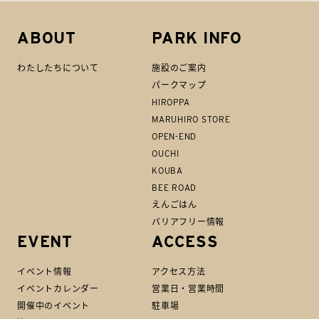
ABOUT
PARK INFO
わたしたちについて
施設のご案内
パークマップ
HIROPPA
MARUHIRO STORE
OPEN-END
OUCHI
KOUBA
BEE ROAD
えんごはん
バリアフリー情報
EVENT
ACCESS
イベント情報
アクセス方法
イベントカレンダー
営業日・営業時間
開催中のイベント
駐車場