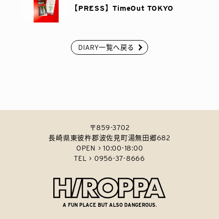
【PRESS】TimeOut TOKYO
DIARY一覧へ戻る
〒859-3702
長崎県東彼杵郡波佐見町湯無田郷682
OPEN > 10:00-18:00
TEL > 0956-37-8666
A FUN PLACE BUT ALSO DANGEROUS.