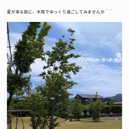
夏が来る前に、木陰でゆっくり過ごしてみませんか＾＾