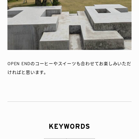
OPEN ENDのコーヒーやスイーツも合わせてお楽しみいただ
ければと思います。
KEYWORDS