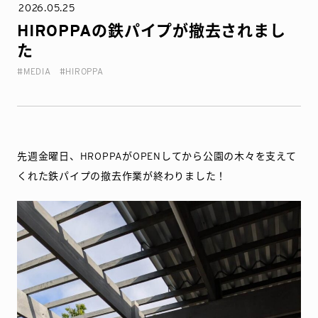
2026.05.25
HIROPPAの鉄パイプが撤去されまし
た
#MEDIA
#HIROPPA
先週金曜日、HROPPAがOPENしてから公園の木々を支えて
くれた鉄パイプの撤去作業が終わりました！