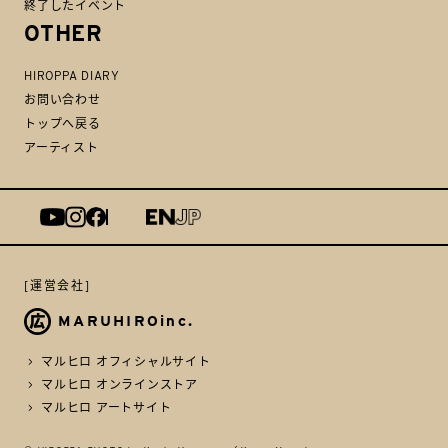
終了したイベント
OTHER
HIROPPA DIARY
お問い合わせ
トップへ戻る
アーティスト
[運営会社]
MARUHIROinc.
マルヒロ オフィシャルサイト
マルヒロ オンラインストア
マルヒロ アートサイト