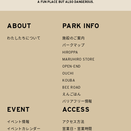
A FUN PLACE BUT ALSO DANGEROUS.
ABOUT
PARK INFO
わたしたちについて
施設のご案内
パークマップ
HIROPPA
MARUHIRO STORE
OPEN-END
OUCHI
KOUBA
BEE ROAD
えんごはん
バリアフリー情報
EVENT
ACCESS
イベント情報
アクセス方法
イベントカレンダー
営業日・営業時間