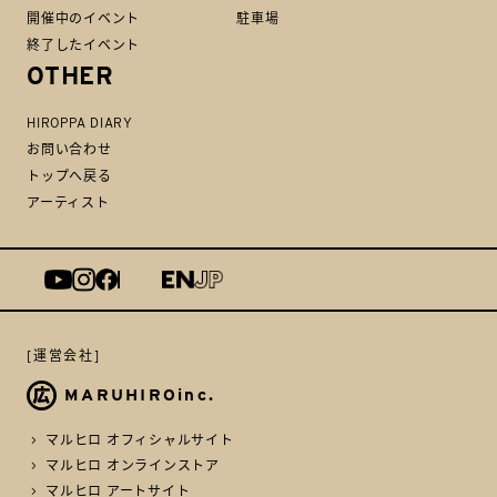
開催中のイベント
駐車場
終了したイベント
OTHER
HIROPPA DIARY
お問い合わせ
トップへ戻る
アーティスト
[運営会社]
MARUHIROinc.
マルヒロ オフィシャルサイト
マルヒロ オンラインストア
マルヒロ アートサイト