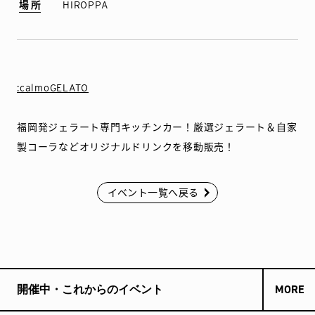
場所
HIROPPA
:calmoGELATO
福岡発ジェラート専門キッチンカー！厳選ジェラート＆自家
製コーラなどオリジナルドリンクを移動販売！
イベント一覧へ戻る
開催中・これからのイベント