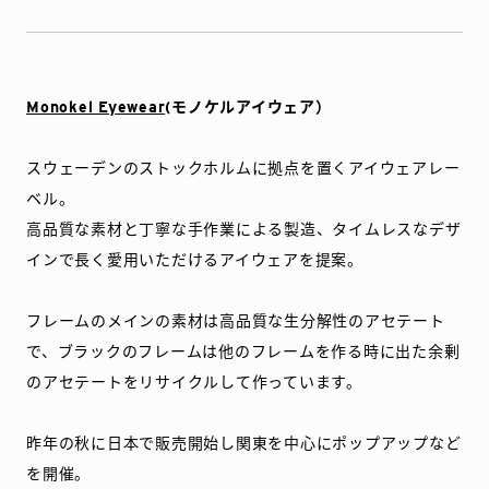
Monokel Eyewear
(モノケルアイウェア）
スウェーデンのストックホルムに拠点を置くアイウェアレー
ベル。
高品質な素材と丁寧な手作業による製造、タイムレスなデザ
インで長く愛用いただけるアイウェアを提案。
フレームのメインの素材は高品質な生分解性のアセテート
で、ブラックのフレームは他のフレームを作る時に出た余剰
のアセテートをリサイクルして作っています。
昨年の秋に日本で販売開始し関東を中心にポップアップなど
を開催。