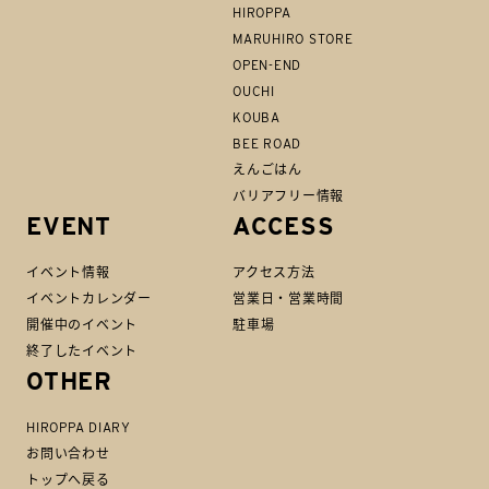
HIROPPA
MARUHIRO STORE
OPEN-END
OUCHI
KOUBA
BEE ROAD
えんごはん
バリアフリー情報
EVENT
ACCESS
イベント情報
アクセス方法
イベントカレンダー
営業日・営業時間
開催中のイベント
駐車場
終了したイベント
OTHER
HIROPPA DIARY
お問い合わせ
トップへ戻る