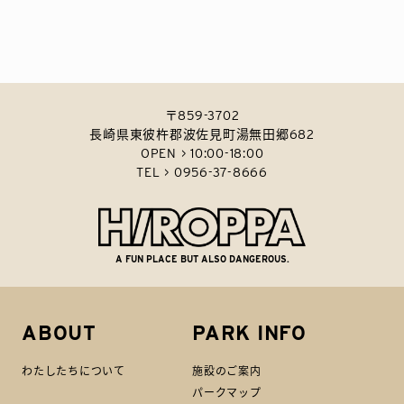
〒859-3702
長崎県東彼杵郡波佐見町湯無田郷682
OPEN > 10:00-18:00
TEL > 0956-37-8666
A FUN PLACE BUT ALSO DANGEROUS.
ABOUT
PARK INFO
わたしたちについて
施設のご案内
パークマップ