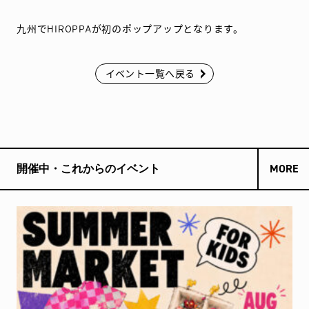
九州でHIROPPAが初のポップアップとなります。
イベント一覧へ戻る
開催中・これからのイベント