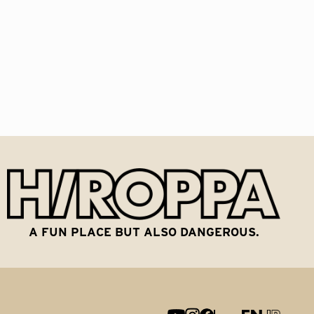
A FUN PLACE BUT ALSO DANGEROUS.