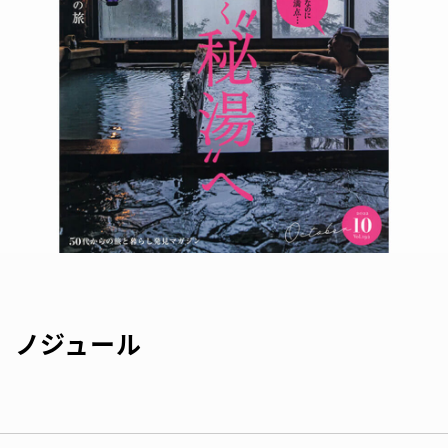
S】ノジュール