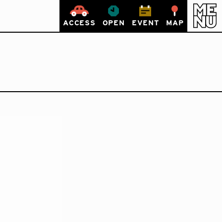
ACCESS
OPEN
EVENT
MAP