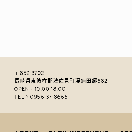
〒859-3702
長崎県東彼杵郡波佐見町湯無田郷682
OPEN > 10:00-18:00
TEL > 0956-37-8666