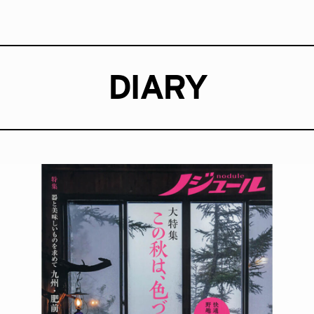
DIARY