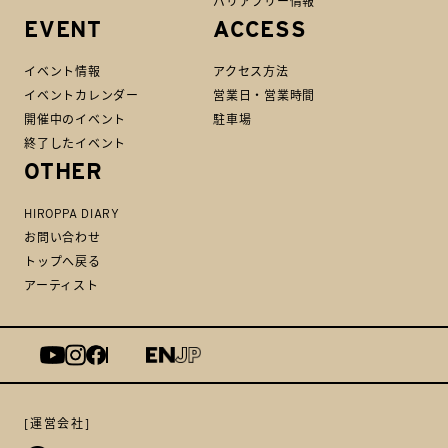
バリアフリー情報
EVENT
ACCESS
イベント情報
アクセス方法
イベントカレンダー
営業日・営業時間
開催中のイベント
駐車場
終了したイベント
OTHER
HIROPPA DIARY
お問い合わせ
トップへ戻る
アーティスト
[運営会社]