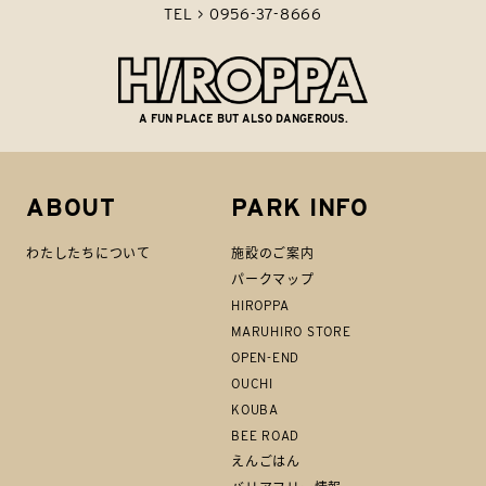
TEL > 0956-37-8666
A FUN PLACE BUT ALSO DANGEROUS.
ABOUT
PARK INFO
わたしたちについて
施設のご案内
パークマップ
HIROPPA
MARUHIRO STORE
OPEN-END
OUCHI
KOUBA
BEE ROAD
えんごはん