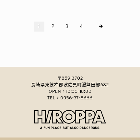
1
2
3
4
〒859-3702
長崎県東彼杵郡波佐見町湯無田郷682
OPEN > 10:00-18:00
TEL > 0956-37-8666
A FUN PLACE BUT ALSO DANGEROUS.