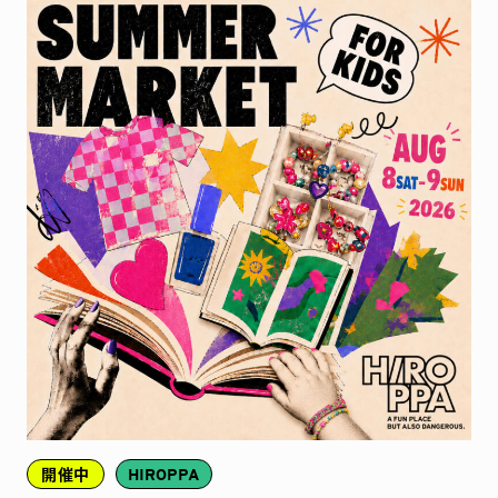
開催中
HIROPPA