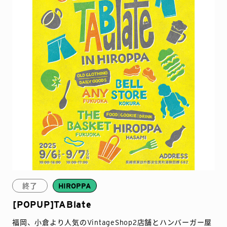
終了
HIROPPA
[POPUP]TABlate
福岡、小倉より人気のVintageShop2店舗とハンバーガー屋