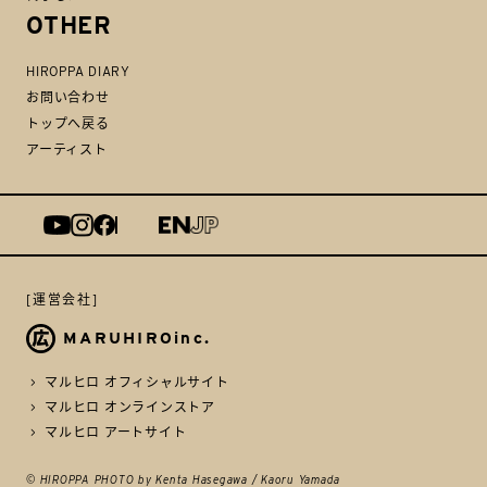
OTHER
HIROPPA DIARY
お問い合わせ
トップへ戻る
アーティスト
[運営会社]
MARUHIROinc.
マルヒロ オフィシャルサイト
マルヒロ オンラインストア
マルヒロ アートサイト
© HIROPPA PHOTO by Kenta Hasegawa / Kaoru Yamada