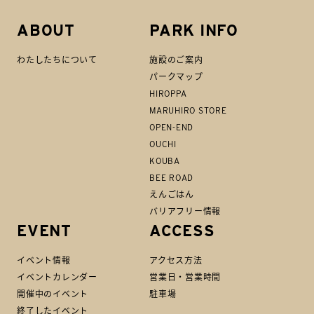
ABOUT
PARK INFO
わたしたちについて
施設のご案内
パークマップ
HIROPPA
MARUHIRO STORE
OPEN-END
OUCHI
KOUBA
BEE ROAD
えんごはん
バリアフリー情報
EVENT
ACCESS
イベント情報
アクセス方法
イベントカレンダー
営業日・営業時間
開催中のイベント
駐車場
終了したイベント