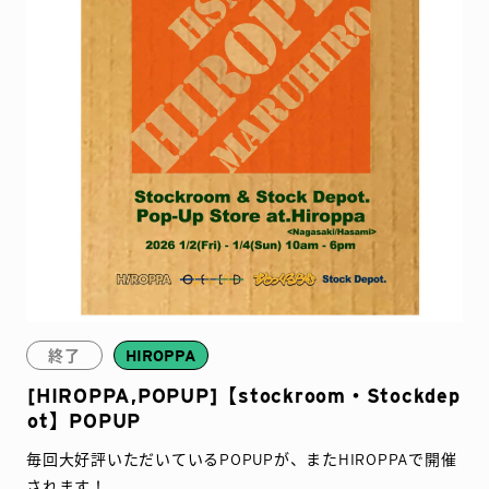
終了
HIROPPA
[HIROPPA,POPUP]【stockroom・Stockdep
ot】POPUP
毎回大好評いただいているPOPUPが、またHIROPPAで開催
されます！